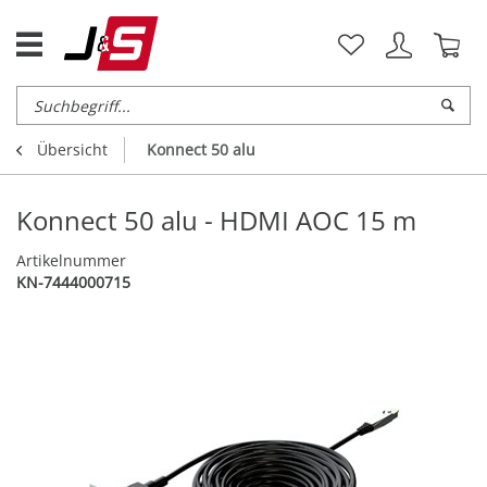
Übersicht
Konnect 50 alu
Konnect 50 alu - HDMI AOC 15 m
Artikelnummer
KN-7444000715