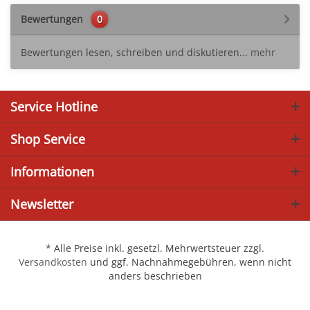
Bewertungen
0
Bewertungen lesen, schreiben und diskutieren...
mehr
Service Hotline
Shop Service
Informationen
Newsletter
* Alle Preise inkl. gesetzl. Mehrwertsteuer zzgl.
Versandkosten
und ggf. Nachnahmegebühren, wenn nicht
anders beschrieben