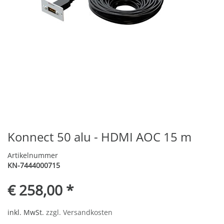
Konnect 50 alu - HDMI AOC 15 m
Artikelnummer
KN-7444000715
€ 258,00 *
inkl. MwSt.
zzgl. Versandkosten