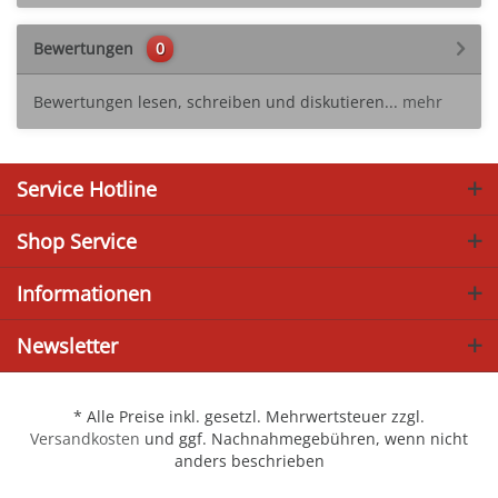
Bewertungen
0
Bewertungen lesen, schreiben und diskutieren...
mehr
Service Hotline
Shop Service
Informationen
Newsletter
* Alle Preise inkl. gesetzl. Mehrwertsteuer zzgl.
Versandkosten
und ggf. Nachnahmegebühren, wenn nicht
anders beschrieben