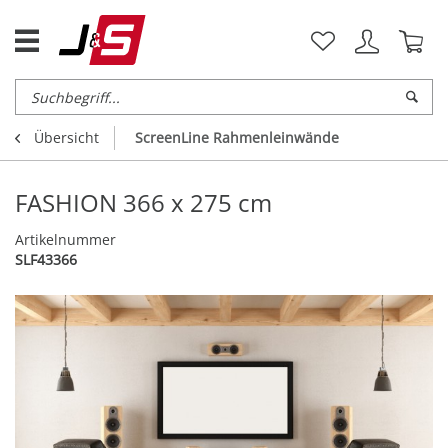
Übersicht
ScreenLine Rahmenleinwände
FASHION 366 x 275 cm
Artikelnummer
SLF43366