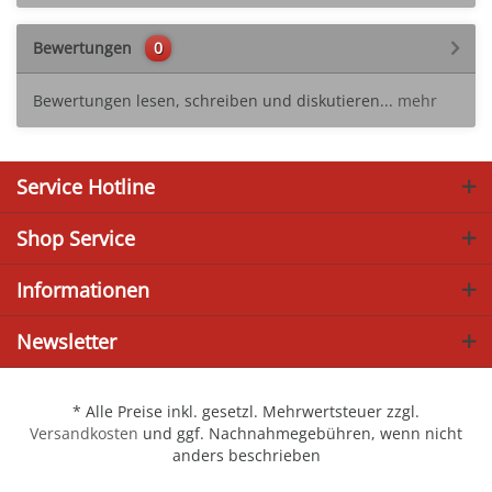
Bewertungen
0
Bewertungen lesen, schreiben und diskutieren...
mehr
Service Hotline
Shop Service
Informationen
Newsletter
* Alle Preise inkl. gesetzl. Mehrwertsteuer zzgl.
Versandkosten
und ggf. Nachnahmegebühren, wenn nicht
anders beschrieben