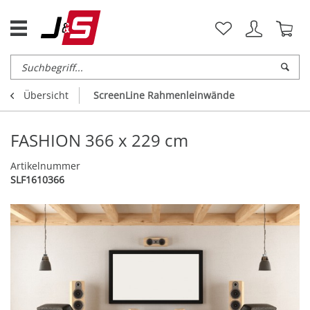
Übersicht
ScreenLine Rahmenleinwände
FASHION 366 x 229 cm
Artikelnummer
SLF1610366