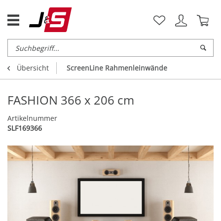
Übersicht
ScreenLine Rahmenleinwände
FASHION 366 x 206 cm
Artikelnummer
SLF169366