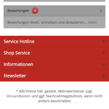
Bewertungen
0
Bewertungen lesen, schreiben und diskutieren...
mehr
Service Hotline
Shop Service
Informationen
Newsletter
* Alle Preise inkl. gesetzl. Mehrwertsteuer zzgl.
Versandkosten
und ggf. Nachnahmegebühren, wenn nicht
anders beschrieben