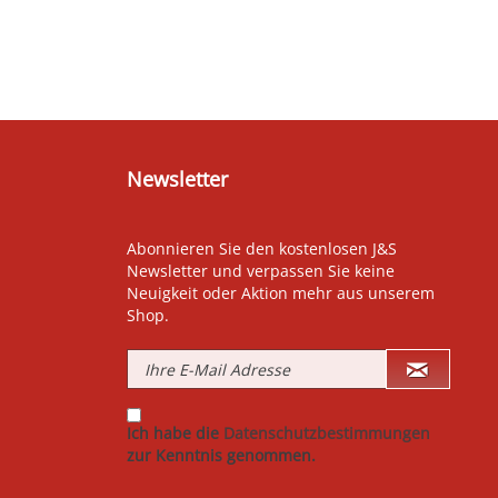
Newsletter
Abonnieren Sie den kostenlosen J&S
Newsletter und verpassen Sie keine
Neuigkeit oder Aktion mehr aus unserem
Shop.
Ich habe die
Datenschutzbestimmungen
zur Kenntnis genommen.