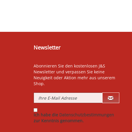
Newsletter
Abonnieren Sie den kostenlosen J&S
Newsletter und verpassen Sie keine
Neuigkeit oder Aktion mehr aus unserem
Shop.
Ich habe die
Datenschutzbestimmungen
zur Kenntnis genommen.