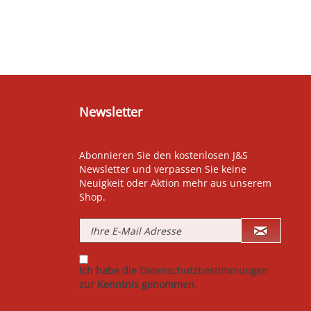
Newsletter
Abonnieren Sie den kostenlosen J&S
Newsletter und verpassen Sie keine
Neuigkeit oder Aktion mehr aus unserem
Shop.
Ich habe die
Datenschutzbestimmungen
zur Kenntnis genommen.