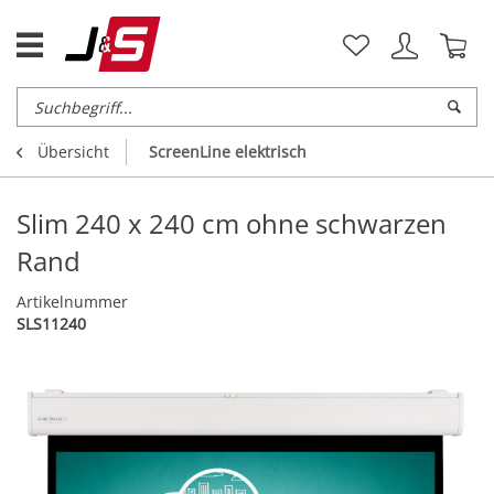
Übersicht
ScreenLine elektrisch
Slim 240 x 240 cm ohne schwarzen
Rand
Artikelnummer
SLS11240