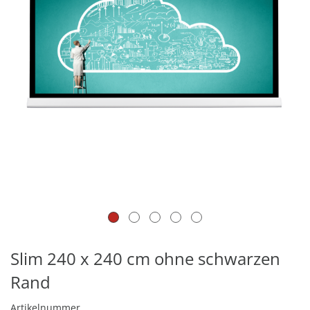
Slim 240 x 240 cm ohne schwarzen
Rand
Artikelnummer