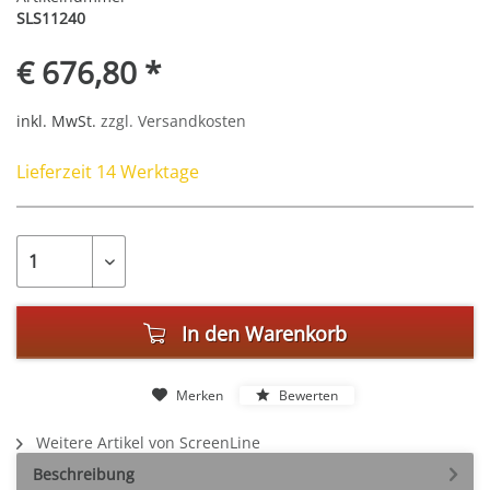
SLS11240
€ 676,80 *
inkl. MwSt.
zzgl. Versandkosten
Lieferzeit 14 Werktage
In den
Warenkorb
Merken
Bewerten
Weitere Artikel von ScreenLine
Beschreibung