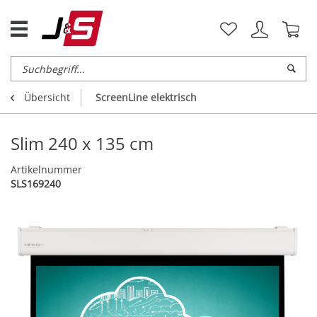
Übersicht
ScreenLine elektrisch
Slim 240 x 135 cm
Artikelnummer
SLS169240