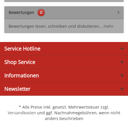
Bewertungen
0
Bewertungen lesen, schreiben und diskutieren...
mehr
Service Hotline
Shop Service
Informationen
Newsletter
* Alle Preise inkl. gesetzl. Mehrwertsteuer zzgl.
Versandkosten
und ggf. Nachnahmegebühren, wenn nicht
anders beschrieben