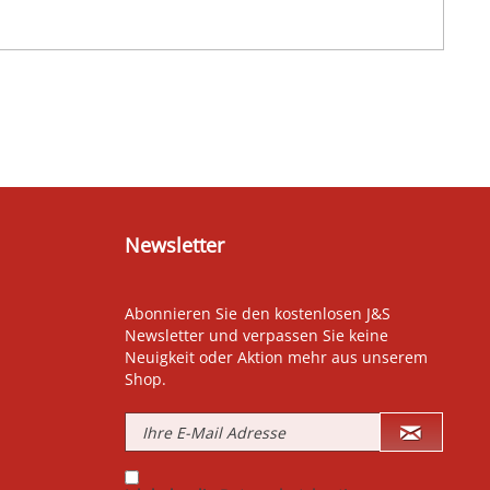
Newsletter
Abonnieren Sie den kostenlosen J&S
Newsletter und verpassen Sie keine
Neuigkeit oder Aktion mehr aus unserem
Shop.