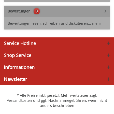
Bewertungen
0
Bewertungen lesen, schreiben und diskutieren...
mehr
Service Hotline
Shop Service
Informationen
Newsletter
* Alle Preise inkl. gesetzl. Mehrwertsteuer zzgl.
Versandkosten
und ggf. Nachnahmegebühren, wenn nicht
anders beschrieben