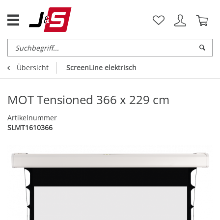
Übersicht
ScreenLine elektrisch
MOT Tensioned 366 x 229 cm
Artikelnummer
SLMT1610366