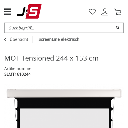
Übersicht
ScreenLine elektrisch
MOT Tensioned 244 x 153 cm
Artikelnummer
SLMT1610244