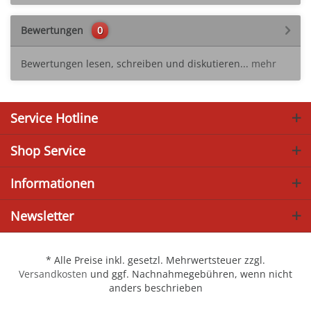
Bewertungen
0
Bewertungen lesen, schreiben und diskutieren...
mehr
Service Hotline
Shop Service
Informationen
Newsletter
* Alle Preise inkl. gesetzl. Mehrwertsteuer zzgl.
Versandkosten
und ggf. Nachnahmegebühren, wenn nicht
anders beschrieben