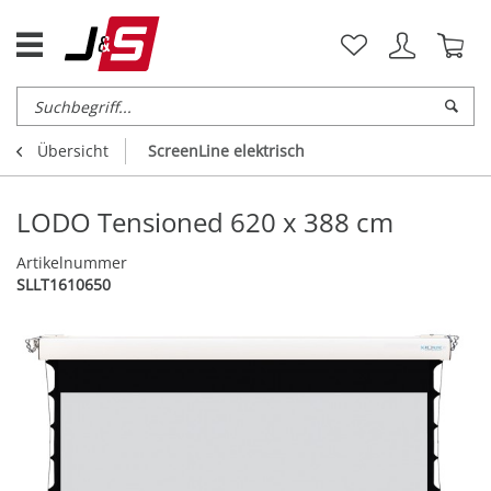
Übersicht
ScreenLine elektrisch
LODO Tensioned 620 x 388 cm
Artikelnummer
SLLT1610650