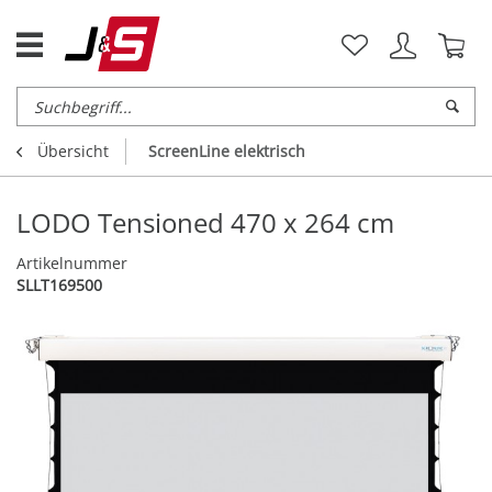
Übersicht
ScreenLine elektrisch
LODO Tensioned 470 x 264 cm
Artikelnummer
SLLT169500