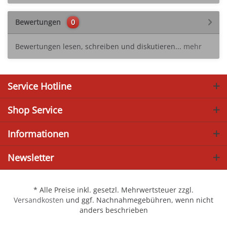
Bewertungen
0
Bewertungen lesen, schreiben und diskutieren...
mehr
Service Hotline
Shop Service
Informationen
Newsletter
* Alle Preise inkl. gesetzl. Mehrwertsteuer zzgl.
Versandkosten
und ggf. Nachnahmegebühren, wenn nicht
anders beschrieben