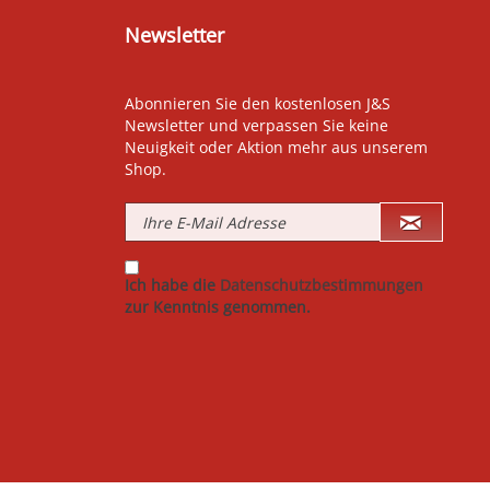
Newsletter
Abonnieren Sie den kostenlosen J&S
Newsletter und verpassen Sie keine
Neuigkeit oder Aktion mehr aus unserem
Shop.
Ich habe die
Datenschutzbestimmungen
zur Kenntnis genommen.