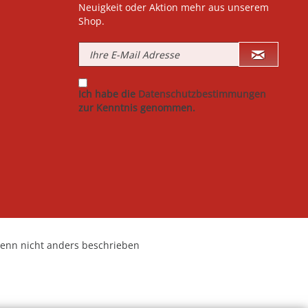
Neuigkeit oder Aktion mehr aus unserem
Shop.
Ich habe die
Datenschutzbestimmungen
zur Kenntnis genommen.
nn nicht anders beschrieben