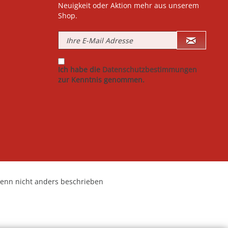
Neuigkeit oder Aktion mehr aus unserem
Shop.
Ich habe die
Datenschutzbestimmungen
zur Kenntnis genommen.
nn nicht anders beschrieben