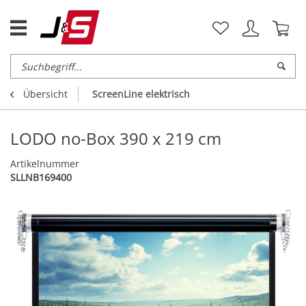
Übersicht
ScreenLine elektrisch
LODO no-Box 390 x 219 cm
Artikelnummer
SLLNB169400