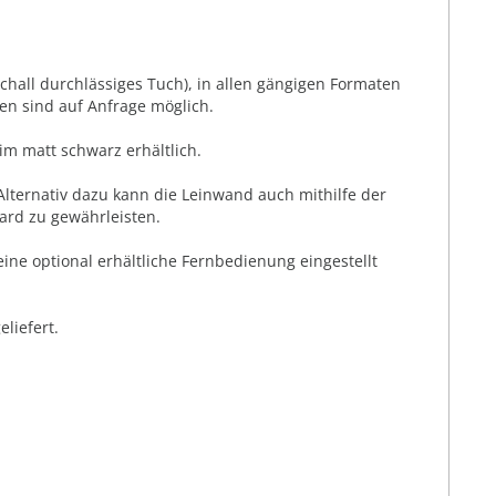
chall durchlässiges Tuch), in allen gängigen Formaten
en sind auf Anfrage möglich.
im matt schwarz erhältlich.
Alternativ dazu kann die Leinwand auch mithilfe der
ard zu gewährleisten.
ne optional erhältliche Fernbedienung eingestellt
liefert.