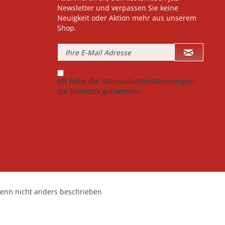
Newsletter und verpassen Sie keine
Neuigkeit oder Aktion mehr aus unserem
Shop.
Ich habe die
Datenschutzbestimmungen
zur Kenntnis genommen.
nn nicht anders beschrieben