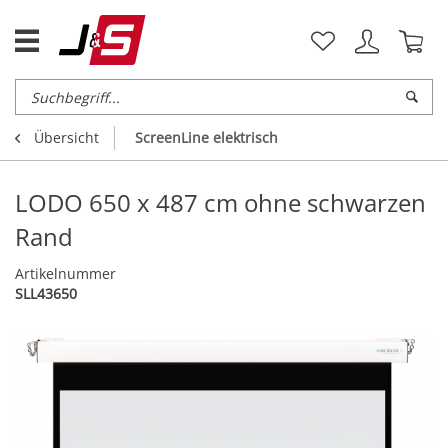
Übersicht
ScreenLine elektrisch
LODO 650 x 487 cm ohne schwarzen
Rand
Artikelnummer
SLL43650