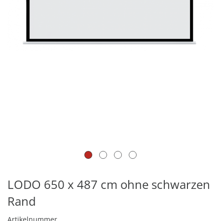
LODO 650 x 487 cm ohne schwarzen
Rand
Artikelnummer