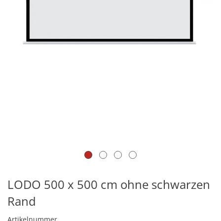
LODO 500 x 500 cm ohne schwarzen
Rand
Artikelnummer