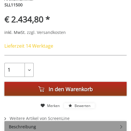
SLL11500
€ 2.434,80 *
inkl. MwSt.
zzgl. Versandkosten
Lieferzeit 14 Werktage
In den
Warenkorb
Merken
Bewerten
Weitere Artikel von ScreenLine
Beschreibung