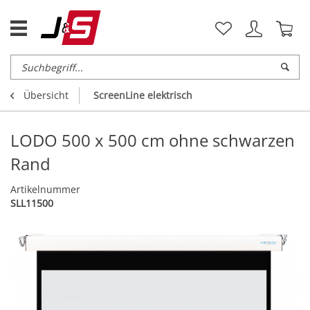
Übersicht
ScreenLine elektrisch
LODO 500 x 500 cm ohne schwarzen
Rand
Artikelnummer
SLL11500