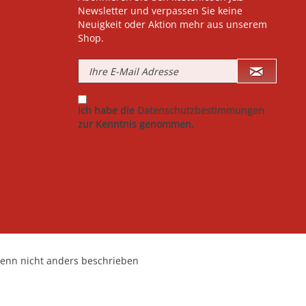
Newsletter und verpassen Sie keine
Neuigkeit oder Aktion mehr aus unserem
Shop.
Ich habe die
Datenschutzbestimmungen
zur Kenntnis genommen.
nn nicht anders beschrieben