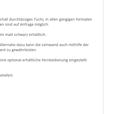
chall durchlässiges Tuch), in allen gängigen Formaten
en sind auf Anfrage möglich.
im matt schwarz erhältlich.
Alternativ dazu kann die Leinwand auch mithilfe der
ard zu gewährleisten.
ne optional erhältliche Fernbedienung eingestellt
liefert.