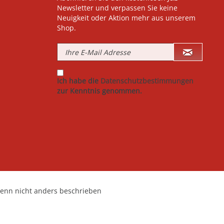
Newsletter und verpassen Sie keine
Neuigkeit oder Aktion mehr aus unserem
Shop.
Ich habe die
Datenschutzbestimmungen
zur Kenntnis genommen.
nn nicht anders beschrieben