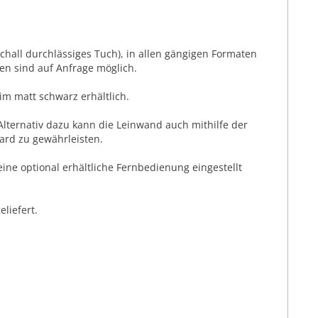
chall durchlässiges Tuch), in allen gängigen Formaten
en sind auf Anfrage möglich.
im matt schwarz erhältlich.
Alternativ dazu kann die Leinwand auch mithilfe der
ard zu gewährleisten.
ne optional erhältliche Fernbedienung eingestellt
liefert.