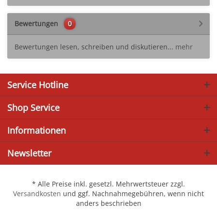
Bewertungen
0
Bewertungen lesen, schreiben und diskutieren...
mehr
Service Hotline
Shop Service
Informationen
Newsletter
* Alle Preise inkl. gesetzl. Mehrwertsteuer zzgl.
Versandkosten
und ggf. Nachnahmegebühren, wenn nicht
anders beschrieben