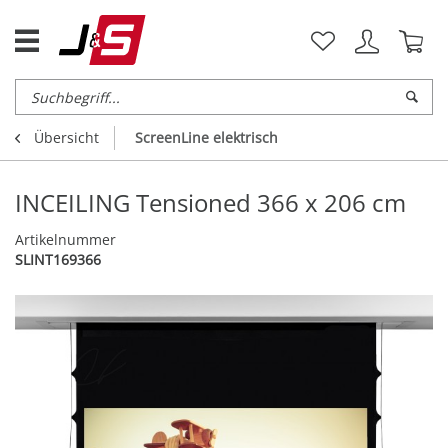
Übersicht
ScreenLine elektrisch
INCEILING Tensioned 366 x 206 cm
Artikelnummer
SLINT169366