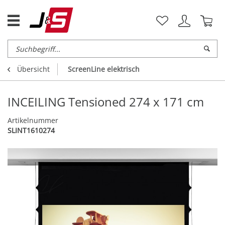
Übersicht
ScreenLine elektrisch
INCEILING Tensioned 274 x 171 cm
Artikelnummer
SLINT1610274