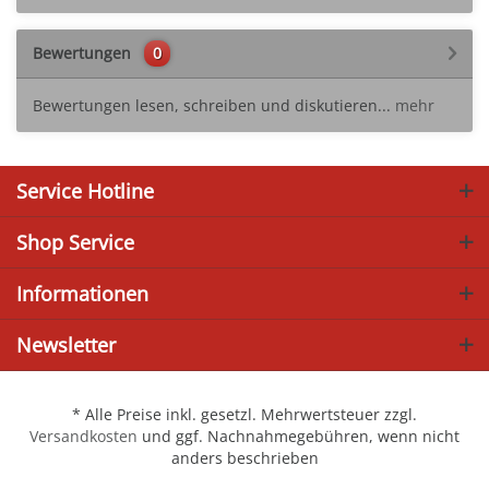
Bewertungen
0
Bewertungen lesen, schreiben und diskutieren...
mehr
Service Hotline
Shop Service
Informationen
Newsletter
* Alle Preise inkl. gesetzl. Mehrwertsteuer zzgl.
Versandkosten
und ggf. Nachnahmegebühren, wenn nicht
anders beschrieben