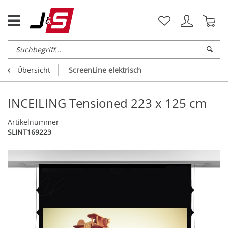
Übersicht
ScreenLine elektrisch
INCEILING Tensioned 223 x 125 cm
Artikelnummer
SLINT169223