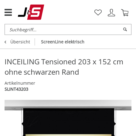
Übersicht
ScreenLine elektrisch
INCEILING Tensioned 203 x 152 cm
ohne schwarzen Rand
Artikelnummer
SLINT43203