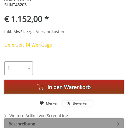
SLINT43203
€ 1.152,00 *
inkl. MwSt.
zzgl. Versandkosten
Lieferzeit 14 Werktage
In den
Warenkorb
Merken
Bewerten
Weitere Artikel von ScreenLine
Beschreibung