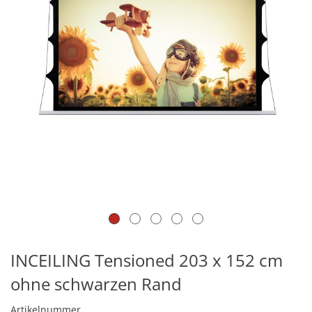
INCEILING Tensioned 203 x 152 cm
ohne schwarzen Rand
Artikelnummer