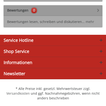
Bewertungen
0
Bewertungen lesen, schreiben und diskutieren...
mehr
Service Hotline
Shop Service
Informationen
Newsletter
* Alle Preise inkl. gesetzl. Mehrwertsteuer zzgl.
Versandkosten
und ggf. Nachnahmegebühren, wenn nicht
anders beschrieben