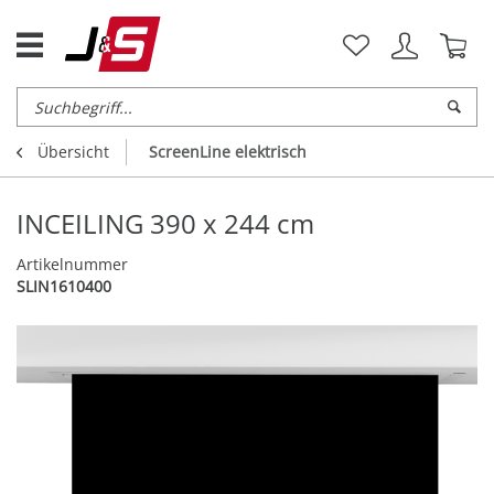
Übersicht
ScreenLine elektrisch
INCEILING 390 x 244 cm
Artikelnummer
SLIN1610400