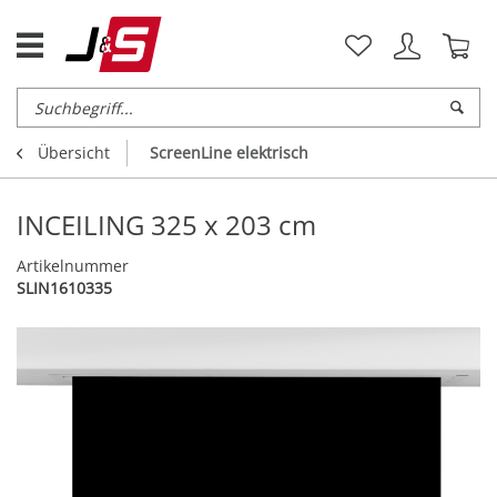
Übersicht
ScreenLine elektrisch
INCEILING 325 x 203 cm
Artikelnummer
SLIN1610335