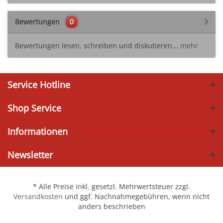
Bewertungen
0
Bewertungen lesen, schreiben und diskutieren...
mehr
Service Hotline
Shop Service
Informationen
Newsletter
* Alle Preise inkl. gesetzl. Mehrwertsteuer zzgl.
Versandkosten
und ggf. Nachnahmegebühren, wenn nicht
anders beschrieben