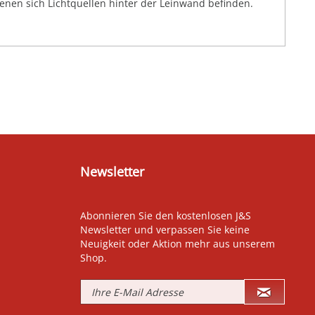
denen sich Lichtquellen hinter der Leinwand befinden.
Newsletter
Abonnieren Sie den kostenlosen J&S
Newsletter und verpassen Sie keine
Neuigkeit oder Aktion mehr aus unserem
Shop.