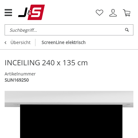
Übersicht
ScreenLine elektrisch
INCEILING 240 x 135 cm
Artikelnummer
SLIN169250