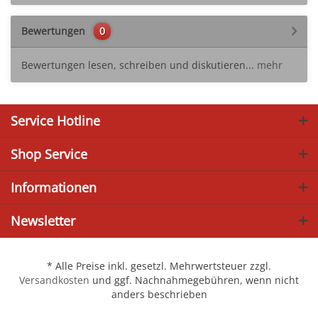
Bewertungen
0
Bewertungen lesen, schreiben und diskutieren...
mehr
Service Hotline
Shop Service
Informationen
Newsletter
* Alle Preise inkl. gesetzl. Mehrwertsteuer zzgl.
Versandkosten
und ggf. Nachnahmegebühren, wenn nicht
anders beschrieben