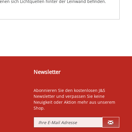
denen sich Lichtquellen hinter der Leinwand befinden.
Newsletter
Abonnieren Sie den kostenlosen J&S
Newsletter und verpassen Sie keine
Neuigkeit oder Aktion mehr aus unserem
Shop.