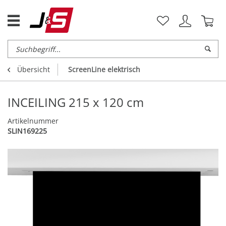
Übersicht
ScreenLine elektrisch
INCEILING 215 x 120 cm
Artikelnummer
SLIN169225