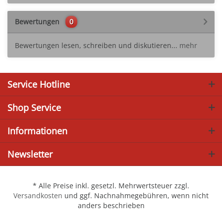
Bewertungen
0
Bewertungen lesen, schreiben und diskutieren...
mehr
Service Hotline
Shop Service
Informationen
Newsletter
* Alle Preise inkl. gesetzl. Mehrwertsteuer zzgl.
Versandkosten
und ggf. Nachnahmegebühren, wenn nicht
anders beschrieben