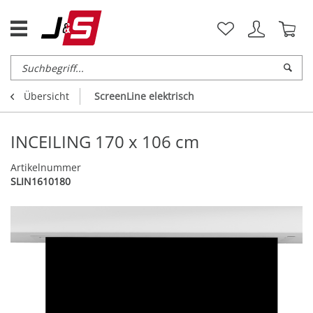
Übersicht
ScreenLine elektrisch
INCEILING 170 x 106 cm
Artikelnummer
SLIN1610180