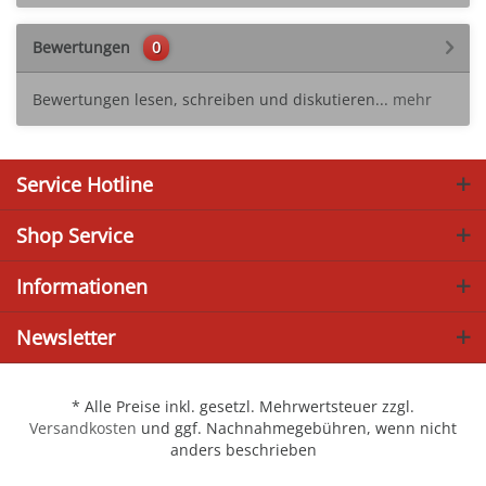
Bewertungen
0
Bewertungen lesen, schreiben und diskutieren...
mehr
Service Hotline
Shop Service
Informationen
Newsletter
* Alle Preise inkl. gesetzl. Mehrwertsteuer zzgl.
Versandkosten
und ggf. Nachnahmegebühren, wenn nicht
anders beschrieben